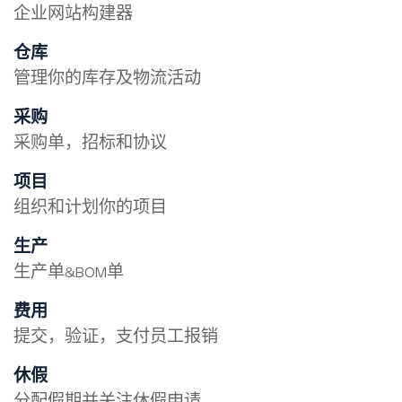
企业网站构建器
仓库
管理你的库存及物流活动
采购
采购单，招标和协议
项目
组织和计划你的项目
生产
生产单&BOM单
费用
提交，验证，支付员工报销
休假
分配假期并关注休假申请